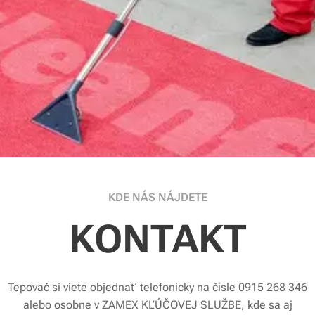
KDE NÁS NÁJDETE
KONTAKT
Tepovač si viete objednať telefonicky na čísle 0915 268 346
alebo osobne v ZAMEX KĽÚČOVEJ SLUŽBE, kde sa aj